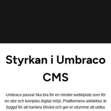
Styrkan i Umbraco
CMS
Umbraco passar lika bra för en mindre webbplats som för
en stor och komplex digital miljö. Plattformens arkitektur är
byggd för att hantera tillväxt och ger er utrymme att utöka