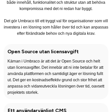
både innehåll, funktionalitet och struktur utan att behöva
kompromissa med det ni redan har byggt.
Det gör Umbraco till ett tryggt val för organisationer som vill
investera i en lösning som håller över tid och kan anpassas
efter förändrade behov och nya digitala krav.
Open Source utan licensavgift
Kärnan i Umbraco är att det är Open Source och helt
utan licensavgifter. Det innebär att ni inte betalar för att
använda plattformen och samtidigt äger er lösning fullt
ut. Det ger en kostnadseffektiv grund och stor frihet att
anpassa och vidareutveckla lösningen över tid, oavsett
projektets storlek.
Ett användarvänligt CMS