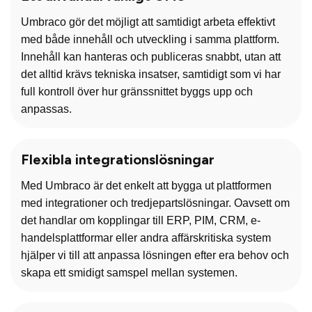
Umbraco gör det möjligt att samtidigt arbeta effektivt
med både innehåll och utveckling i samma plattform.
Innehåll kan hanteras och publiceras snabbt, utan att
det alltid krävs tekniska insatser, samtidigt som vi har
full kontroll över hur gränssnittet byggs upp och
anpassas.
Flexibla integrationslösningar
Med Umbraco är det enkelt att bygga ut plattformen
med integrationer och tredjepartslösningar. Oavsett om
det handlar om kopplingar till ERP, PIM, CRM, e-
handelsplattformar eller andra affärskritiska system
hjälper vi till att anpassa lösningen efter era behov och
skapa ett smidigt samspel mellan systemen.