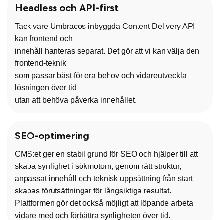
Headless och API-first
Tack vare Umbracos inbyggda Content Delivery API
kan frontend och
innehåll hanteras separat. Det gör att vi kan välja den
frontend-teknik
som passar bäst för era behov och vidareutveckla
lösningen över tid
utan att behöva påverka innehållet.
SEO-optimering
CMS:et ger en stabil grund för SEO och hjälper till att
skapa synlighet i sökmotorn, genom rätt struktur,
anpassat innehåll och teknisk uppsättning från start
skapas förutsättningar för långsiktiga resultat.
Plattformen gör det också möjligt att löpande arbeta
vidare med och förbättra synligheten över tid.